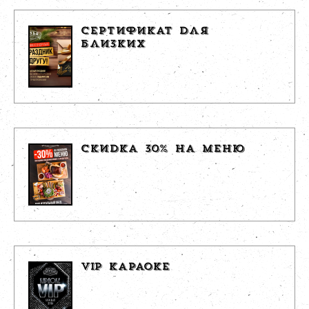
СЕРТИФИКАТ ДЛЯ
БЛИЗКИХ
СКИДКА 30% НА МЕНЮ
VIP КАРАОКЕ