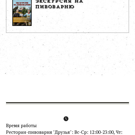
ЭКСКУРСИЯ НА
ПИВОВАРНЮ
Время работы
Ресторан-пивоварня "Друзья": Вс-Ср: 12:00-23:00, Чт: