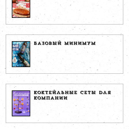
БАЗОВЫЙ МИНИМУМ
КОКТЕЙЛЬНЫЕ СЕТЫ ДЛЯ
КОМПАНИИ