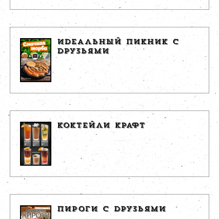
ИДЕАЛЬНЫЙ ПИКНИК С
ДРУЗЬЯМИ
КОКТЕЙЛИ КРАФТ
ПИРОГИ С ДРУЗЬЯМИ