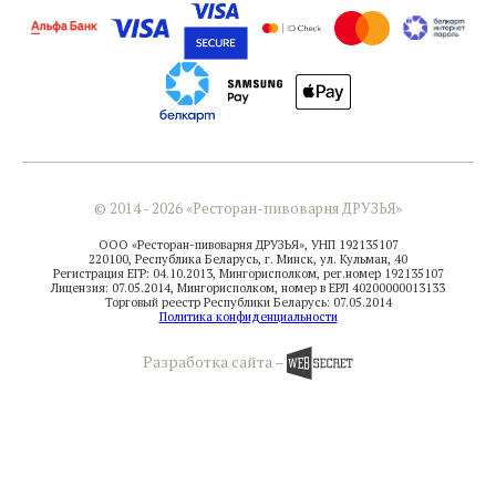
© 2014 - 2026 «Ресторан-пивоварня ДРУЗЬЯ»
ООО «Ресторан-пивоварня ДРУЗЬЯ», УНП 192135107
220100, Республика Беларусь, г. Минск, ул. Кульман, 40
Регистрация ЕГР: 04.10.2013, Мингорисполком, рег.номер 192135107
Лицензия: 07.05.2014, Мингорисполком, номер в ЕРЛ 40200000013133
Торговый реестр Республики Беларусь: 07.05.2014
Политика конфиденциальности
Разработка сайта
–