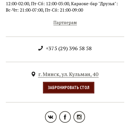
12:00-02:00, Пт-Сб: 12:00-03:00, Караоке-бар "Друзья":
Вс-Чт: 21:00-07:00, Пт-Сб: 21:00-09:00
Партнерам
+375 (29) 396 58 58
г. Минск, ул. Кульман, 40
ЗАБРОНИРОВАТЬ СТОЛ