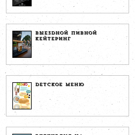
ВЫЕЗДНОЙ ПИВНОЙ
КЕЙТЕРИНГ
ДЕТСКОЕ МЕНЮ