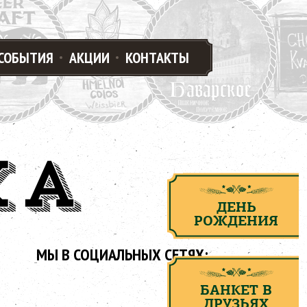
СОБЫТИЯ
АКЦИИ
КОНТАКТЫ
КА
ДЕНЬ
РОЖДЕНИЯ
МЫ В СОЦИАЛЬНЫХ СЕТЯХ:
БАНКЕТ В
ДРУЗЬЯХ