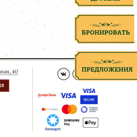
БРОНИРОВАТЬ
ПРЕДЛОЖЕНИЯ
ьман, 40
ОЛ