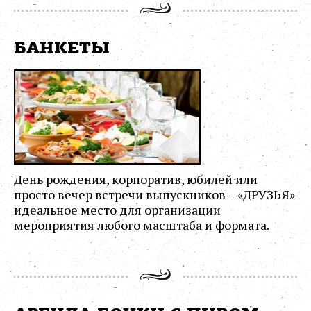
БАНКЕТЫ
День рождения, корпоратив, юбилей или
просто вечер встречи выпускников – «ДРУЗЬЯ»
идеальное место для организации
мероприятия любого масштаба и формата.