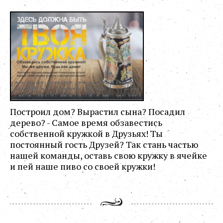
Построил дом? Вырастил сына? Посадил
дерево? - Самое время обзавестись
собственной кружкой в Друзьях! Ты
постоянный гость Друзей? Так стань частью
нашей команды, оставь свою кружку в ячейке
и пей наше пиво со своей кружки!