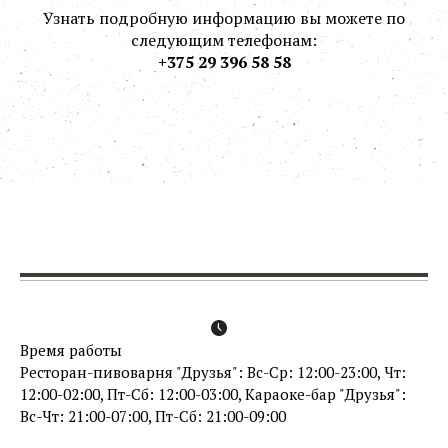
Узнать подробную информацию вы можете по
следующим телефонам:
+375 29 396 58 58
Время работы
Ресторан-пивоварня "Друзья": Вс-Ср: 12:00-23:00, Чт:
12:00-02:00, Пт-Сб: 12:00-03:00, Караоке-бар "Друзья":
Вс-Чт: 21:00-07:00, Пт-Сб: 21:00-09:00