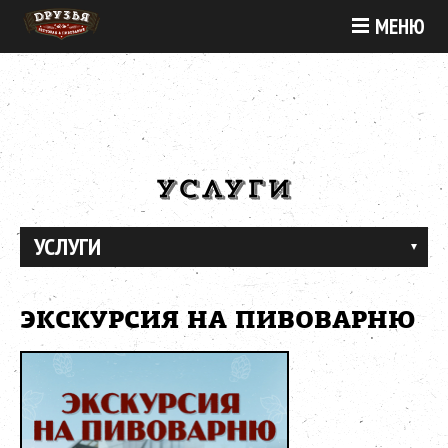
МЕНЮ
УСЛУГИ
УСЛУГИ
ЭКСКУРСИЯ НА ПИВОВАРНЮ