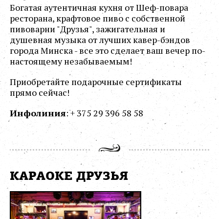
Богатая аутентичная кухня от Шеф-повара
ресторана, крафтовое пиво с собственной
пивоварни "Друзья", зажигательная и
душевная музыка от лучших кавер-бэндов
города Минска - все это сделает ваш вечер по-
настоящему незабываемым!
Приобретайте подарочные сертификаты
прямо сейчас!
Инфолиния
: + 375 29 396 58 58
КАРАОКЕ ДРУЗЬЯ