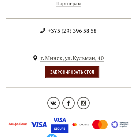
Партнерам
+375 (29) 396 58 58
г. Минск, ул. Кульман, 40
ЗАБРОНИРОВАТЬ СТОЛ