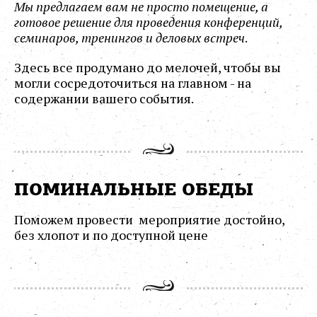
Мы предлагаем вам не просто помещение, а
готовое решение для проведения конференций,
семинаров, тренингов и деловых встреч
.
Здесь все продумано до мелочей, чтобы вы
могли сосредоточиться на главном - на
содержании вашего события.
​ПОМИНАЛЬНЫЕ ОБЕДЫ
Поможем провести мероприятие достойно,
без хлопот и по доступной цене