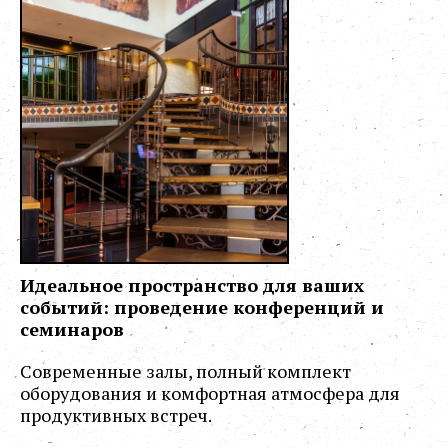
Идеальное пространство для ваших
событий: проведение конференций и
семинаров
Современные залы, полный комплект
оборудования и комфортная атмосфера для
продуктивных встреч.