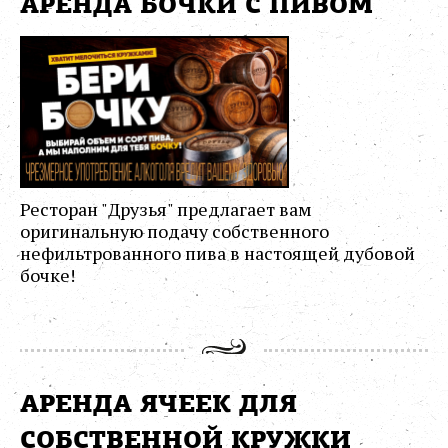
АРЕНДА БОЧКИ С ПИВОМ
Ресторан "Друзья" предлагает вам
оригинальную подачу собственного
нефильтрованного пива в настоящей дубовой
бочке!
АРЕНДА ЯЧЕЕК ДЛЯ
СОБСТВЕННОЙ КРУЖКИ