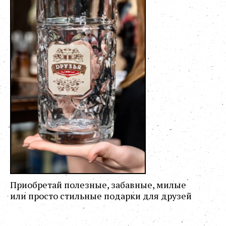
Приобретай полезные, забавные, милые
или просто стильные подарки для друзей