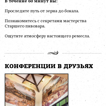
В течение 60 минут вы:
Проследите путь от зерна до бокала.
Познакомитесь с секретами мастерства
Старшего пивовара.
Ощутите атмосферу настоящего ремесла.
КОНФЕРЕНЦИИ В ДРУЗЬЯХ