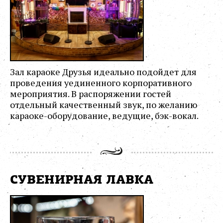
Зал караоке Друзья идеально подойдет для
проведения уединенного корпоративного
мероприятия. В распоряжении гостей
отдельный качественный звук, по желанию
караоке-оборудование, ведущие, бэк-вокал.
СУВЕНИРНАЯ ЛАВКА