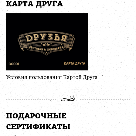
КАРТА ДРУГА
Условия пользования Картой Друга
ПОДАРОЧНЫЕ
СЕРТИФИКАТЫ