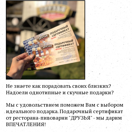
Не знаете как порадовать своих близких?
Надоели однотипные и скучные подарки?
Мы с удовольствием поможем Вам с выбором
идеального подарка. Подарочный сертификат
от ресторана-пивоварни "ДРУЗЬЯ" - мы дарим
ВПЕЧАТЛЕНИЯ!