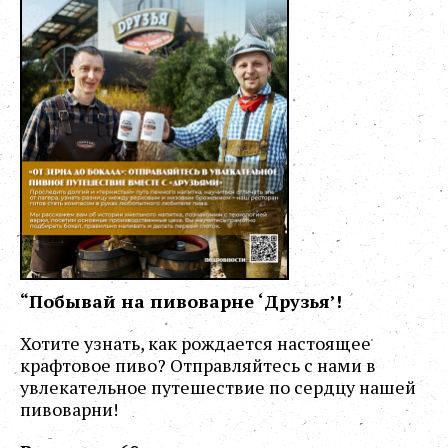
“Побывай на пивоварне ‘Друзья’!
Хотите узнать, как рождается настоящее
крафтовое пиво? Отправляйтесь с нами в
увлекательное путешествие по сердцу нашей
пивоварни!