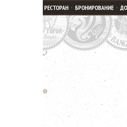
РЕСТОРАН
БРОНИРОВАНИЕ
ДО