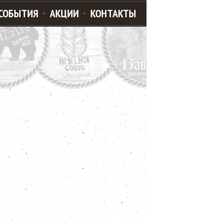
СОБЫТИЯ
АКЦИИ
КОНТАКТЫ