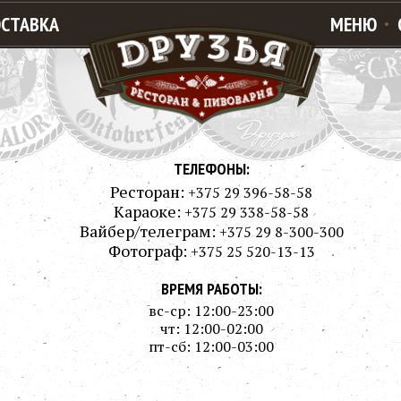
СТАВКА
МЕНЮ
ТЕЛЕФОНЫ:
Ресторан:
+375 29 396-58-58
Караоке:
+375 29 338-58-58
Вайбер/телеграм:
+375 29 8-300-300
Фотограф:
+375 25 520-13-13
ВРЕМЯ РАБОТЫ:
вс-ср: 12:00-23:00
чт: 12:00-02:00
пт-сб: 12:00-03:00