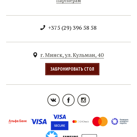
Партнерам
+375 (29) 396 58 58
г. Минск, ул. Кульман, 40
ЗАБРОНИРОВАТЬ СТОЛ