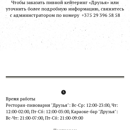
Чтобы заказать пивной кейтеринг «Друзья» или
уточнить более подробную информацию, свяжитесь
с администратором по номеру +375 29 396 58 58
Время работы
Ресторан-пивоварня "Друзья": Вс-Ср: 12:00-23:00, Чт:
12:00-02:00, Пт-Сб: 12:00-03:00, Караоке-бар "Друзья":
Вс-Чт: 21:00-07:00, Пт-Сб: 21:00-09:00