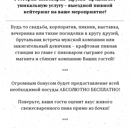
уникальную услугу – выездной пивной
кейтеринг на ваше мероприятие!
Будь то свадьба, корпоратив, пикник, выставка,
вечеринка или тихие посиделки в кругу друзей,
брутальная встреча мужской компании или
зажигательный девичник – крафтовая
пивная
станция во главе с пивоваром сыграют роль
магнита и сблизят компанию Ваших гостей!
***
Огромным бонусом будет предоставление всей
необходимой посуды АБСОЛЮТНО БЕСПЛАТНО!
Поверьте, ваши гости оценят вкус живого
свежесваренного пива прямо из бочки!
***