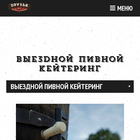
МЕНЮ
ВЫЕЗДНОЙ ПИВНОЙ
КЕЙТЕРИНГ
ВЫЕЗДНОЙ ПИВНОЙ КЕЙТЕРИНГ