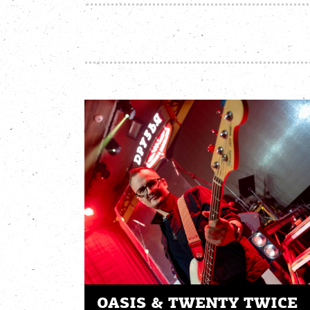
OASIS & TWENTY TWICE