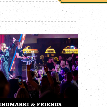
INOMARKI & FRIENDS