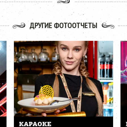
ДРУГИЕ ФОТООТЧЕТЫ
КАРАОКЕ