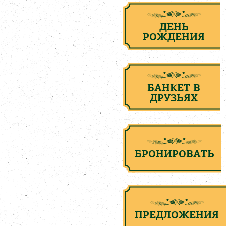
ДЕНЬ
РОЖДЕНИЯ
БАНКЕТ В
ДРУЗЬЯХ
БРОНИРОВАТЬ
ПРЕДЛОЖЕНИЯ