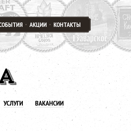
СОБЫТИЯ
АКЦИИ
КОНТАКТЫ
А
УСЛУГИ
ВАКАНСИИ