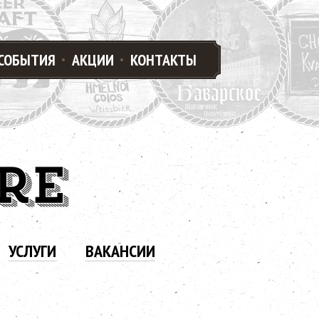
СОБЫТИЯ
АКЦИИ
КОНТАКТЫ
RE
УСЛУГИ
ВАКАНСИИ