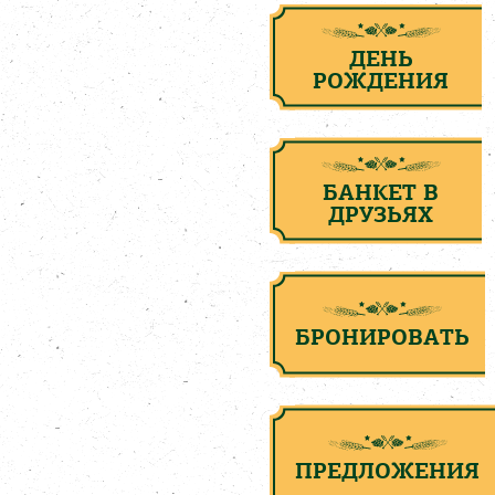
ДЕНЬ
РОЖДЕНИЯ
БАНКЕТ В
ДРУЗЬЯХ
БРОНИРОВАТЬ
ПРЕДЛОЖЕНИЯ