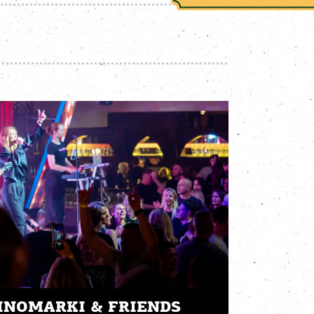
INOMARKI & FRIENDS