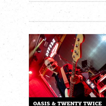
OASIS & TWENTY TWICE