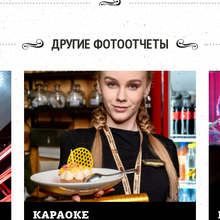
ДРУГИЕ ФОТООТЧЕТЫ
КАРАОКЕ