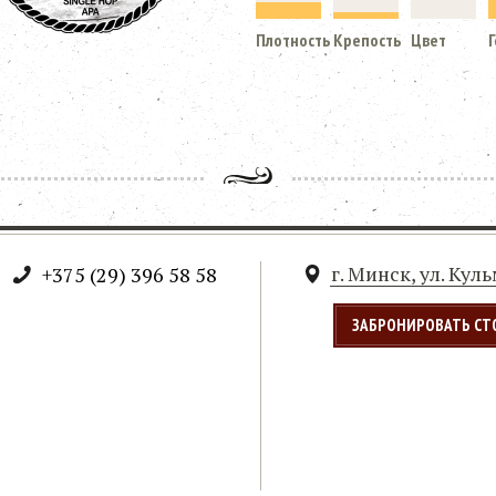
Плотность
Крепость
Цвет
г. Минск, ул. Кул
+375 (29) 396 58 58
ЗАБРОНИРОВАТЬ СТ