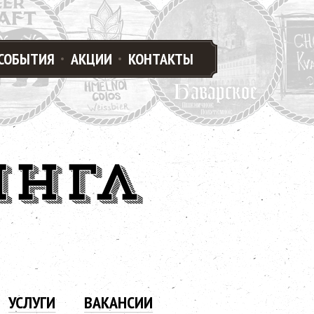
СОБЫТИЯ
АКЦИИ
КОНТАКТЫ
ИНГЛ
УСЛУГИ
ВАКАНСИИ