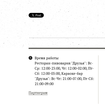
Время работы
Ресторан-пивоварня "Друзья": Вс-
Ср: 12:00-23:00, Чт: 12:00-02:00, Пт-
Сб: 12:00-03:00, Караоке-бар
"Друзья": Вс-Чт: 21:00-07:00, Пт-Сб:
21:00-09:00
Партнерам