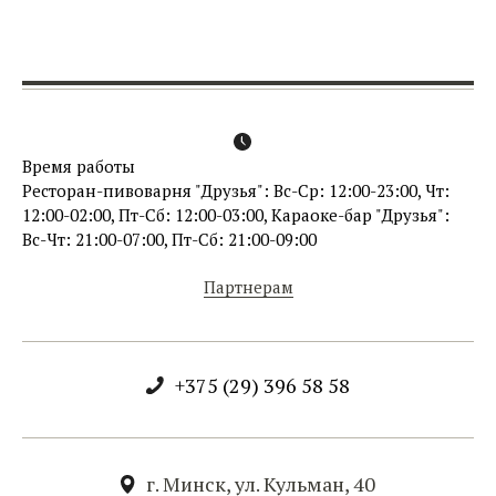
Время работы
Ресторан-пивоварня "Друзья": Вс-Ср: 12:00-23:00, Чт:
12:00-02:00, Пт-Сб: 12:00-03:00, Караоке-бар "Друзья":
Вс-Чт: 21:00-07:00, Пт-Сб: 21:00-09:00
Партнерам
+375 (29) 396 58 58
г. Минск, ул. Кульман, 40