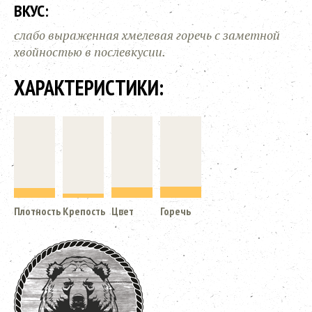
ВКУС:
слабо выраженная хмелевая горечь с заметной
хвойностью в послевкусии.
ХАРАКТЕРИСТИКИ:
Плотность
Крепость
Цвет
Горечь