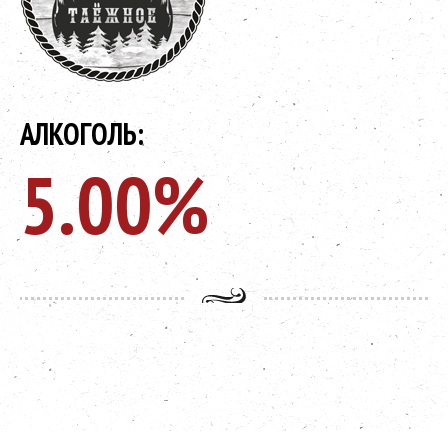
АЛКОГОЛЬ:
5.00%