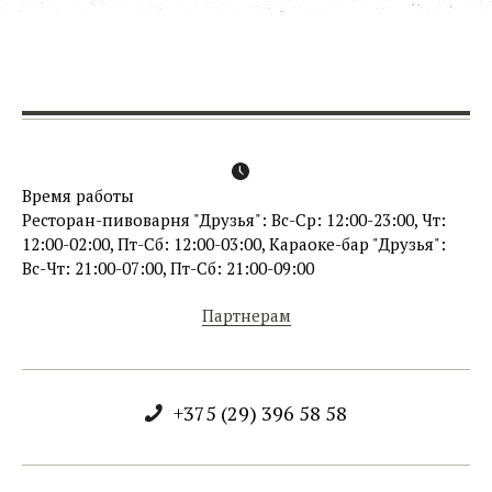
Время работы
Ресторан-пивоварня "Друзья": Вс-Ср: 12:00-23:00, Чт:
12:00-02:00, Пт-Сб: 12:00-03:00, Караоке-бар "Друзья":
Вс-Чт: 21:00-07:00, Пт-Сб: 21:00-09:00
Партнерам
+375 (29) 396 58 58