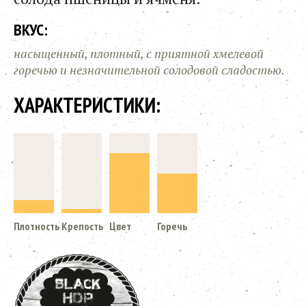
ВКУС:
насыщенный, плотный, с приятной хмелевой
горечью и незначительной солодовой сладостью.
ХАРАКТЕРИСТИКИ:
Плотность
Крепость
Цвет
Горечь