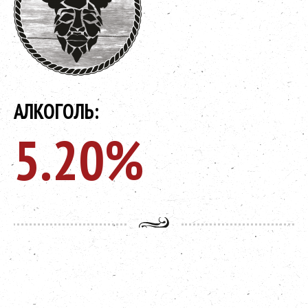
АЛКОГОЛЬ:
5.20%