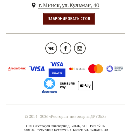
г. Минск, ул. Кульман, 40
ЗАБРОНИРОВАТЬ СТОЛ
© 2014 - 2026 «Ресторан-пивоварня ДРУЗЬЯ»
ООО «Ресторан-пивоварня ДРУЗЬЯ», УНП 192135107
220100, Республика Беларусь, г. Минск, ул. Кульман, 40