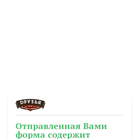
Отправленная Вами
форма содержит