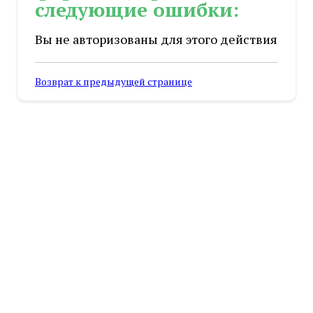
следующие ошибки:
Вы не авторизованы для этого действия
Возврат к предыдущей странице