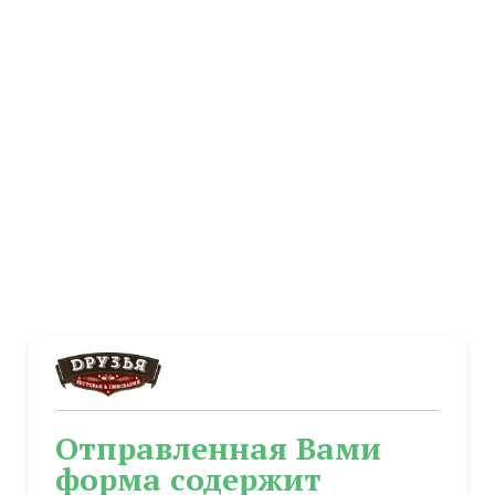
Отправленная Вами
форма содержит