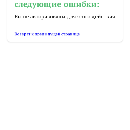
следующие ошибки:
Вы не авторизованы для этого действия
Возврат к предыдущей странице