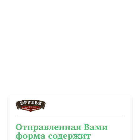
Отправленная Вами
форма содержит