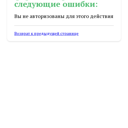
следующие ошибки:
Вы не авторизованы для этого действия
Возврат к предыдущей странице