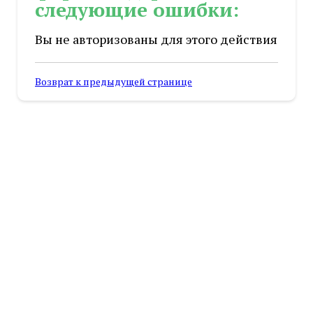
следующие ошибки:
Вы не авторизованы для этого действия
Возврат к предыдущей странице