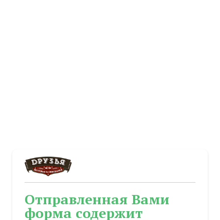
Отправленная Вами
форма содержит