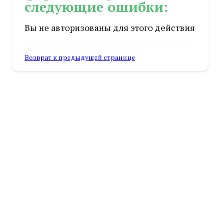
следующие ошибки:
Вы не авторизованы для этого действия
Возврат к предыдущей странице