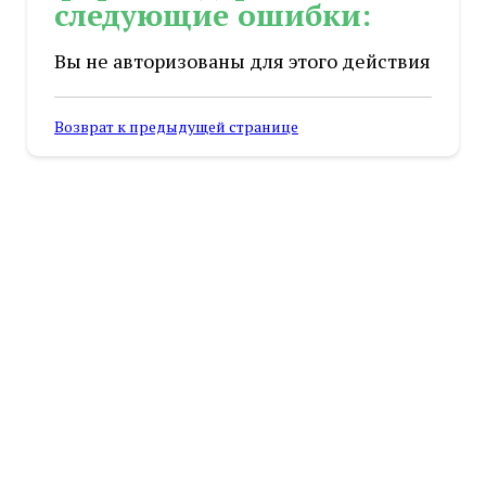
следующие ошибки:
Вы не авторизованы для этого действия
Возврат к предыдущей странице