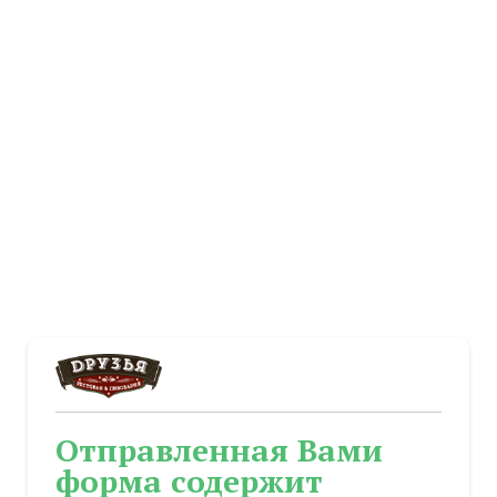
Отправленная Вами
форма содержит