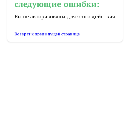
следующие ошибки:
Вы не авторизованы для этого действия
Возврат к предыдущей странице