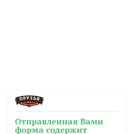
Отправленная Вами
форма содержит