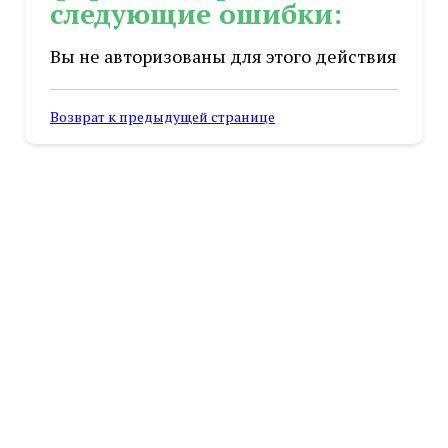
следующие ошибки:
Вы не авторизованы для этого действия
Возврат к предыдущей странице