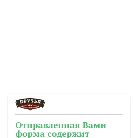
Отправленная Вами
форма содержит