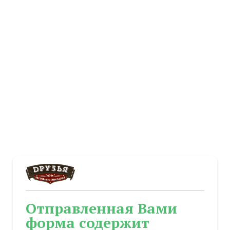
Отправленная Вами
форма содержит