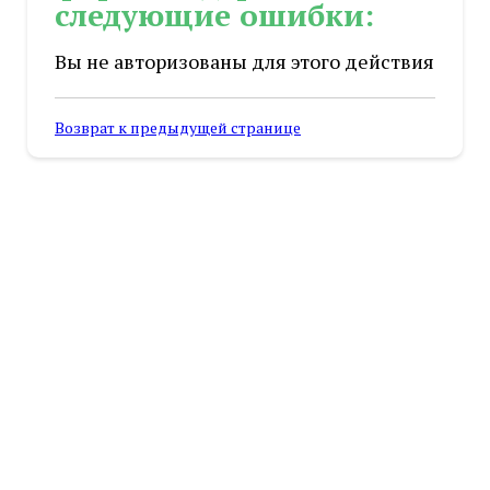
следующие ошибки:
Вы не авторизованы для этого действия
Возврат к предыдущей странице